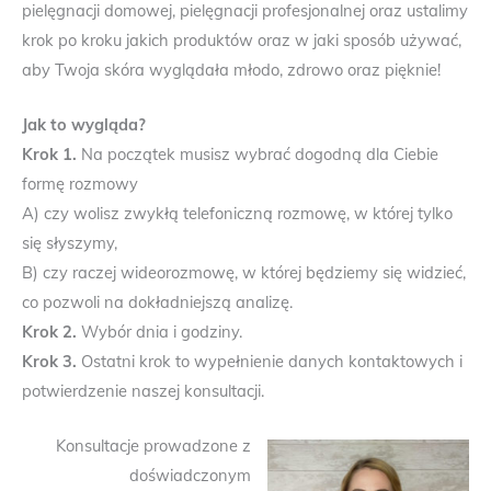
pielęgnacji domowej, pielęgnacji profesjonalnej oraz ustalimy
krok po kroku jakich produktów oraz w jaki sposób używać,
aby Twoja skóra wyglądała młodo, zdrowo oraz pięknie!
Jak to wygląda?
Krok 1.
Na początek musisz wybrać dogodną dla Ciebie
formę rozmowy
A) czy wolisz zwykłą telefoniczną rozmowę, w której tylko
się słyszymy,
B) czy raczej wideorozmowę, w której będziemy się widzieć,
co pozwoli na dokładniejszą analizę.
Krok 2.
Wybór dnia i godziny.
Krok 3.
Ostatni krok to wypełnienie danych kontaktowych i
potwierdzenie naszej konsultacji.
Konsultacje prowadzone z
doświadczonym