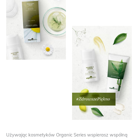
Używając kosmetyków Organic Series wspierasz wspólną