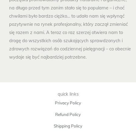
na długo przed tym zanim stało się to popularne – i choć
chwilami było bardzo ciężko… to udało nam się wpłynąć
pozytywnie na rynek profesjonalny, który zaczął zmieniać
się razem z nami. A teraz co raz szerzej otwiera nam to
drogę do wszystkich osób szukających sprawdzonych i
zdrowych rozwiązań do codziennej pielęgnacji – co obecnie
wydaje się być najbardziej potrzebne.
quick links
Privacy Policy
Refund Policy
Shipping Policy